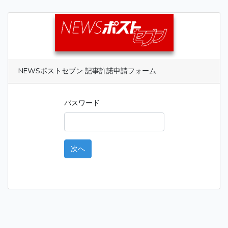
NEWSポストセブン 記事許諾申請フォーム
パスワード
次へ